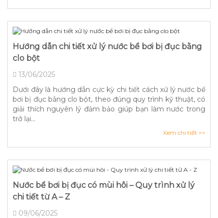
Hướng dẫn chi tiết xử lý nước bể bơi bị đục bằng
clo bột
13/06/2025
Dưới đây là hướng dẫn cực kỳ chi tiết cách xử lý nước bể
bơi bị đục bằng clo bột, theo đúng quy trình kỹ thuật, có
giải thích nguyên lý đảm bảo giúp bạn làm nước trong
trở lại...
Xem chi tiết >>
Nước bể bơi bị đục có mùi hôi – Quy trình xử lý
chi tiết từ A – Z
09/06/2025