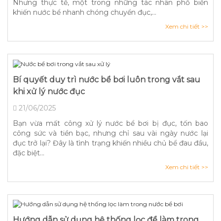
Nhưng thực tế, một trong những tác nhân phổ biến
khiến nước bể nhanh chóng chuyển đục,...
Xem chi tiết >>
Bí quyết duy trì nước bể bơi luôn trong vắt sau
khi xử lý nước đục
21/06/2025
Bạn vừa mất công xử lý nước bể bơi bị đục, tốn bao
công sức và tiền bạc, nhưng chỉ sau vài ngày nước lại
đục trở lại? Đây là tình trạng khiến nhiều chủ bể đau đầu,
đặc biệt...
Xem chi tiết >>
Hướng dẫn sử dụng hệ thống lọc để làm trong