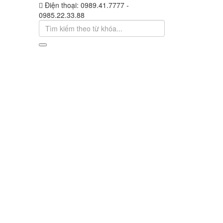
Điện thoại:
0989.41.7777 -
0985.22.33.88