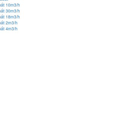
uất 10m3/h
uất 30m3/h
uất 18m3/h
uất 2m3/h
uất 4m3/h