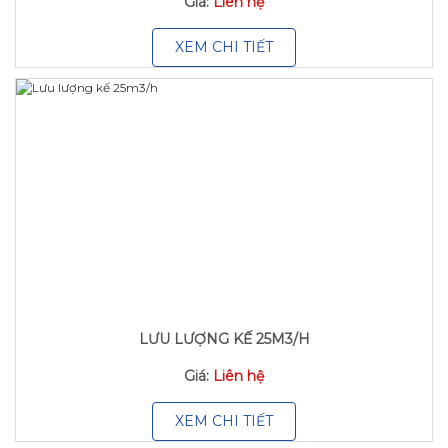
Giá:
Liên hệ
XEM CHI TIẾT
LƯU LƯỢNG KẾ 25M3/H
Giá:
Liên hệ
XEM CHI TIẾT