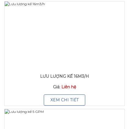
LƯU LƯỢNG KẾ 16M3/H
Giá:
Liên hệ
XEM CHI TIẾT