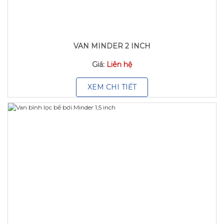
VAN MINDER 2 INCH
Giá:
Liên hệ
XEM CHI TIẾT