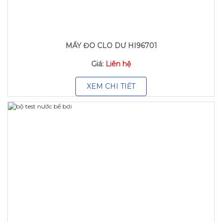
MÁY ĐO CLO DƯ HI96701
Giá:
Liên hệ
XEM CHI TIẾT