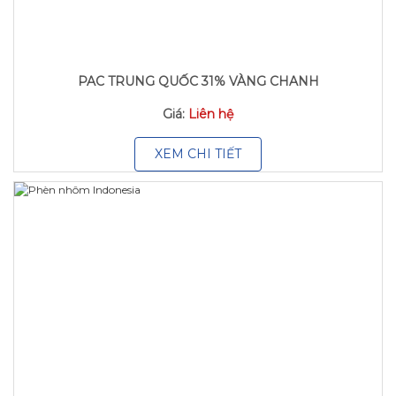
PAC TRUNG QUỐC 31% VÀNG CHANH
Giá:
Liên hệ
XEM CHI TIẾT