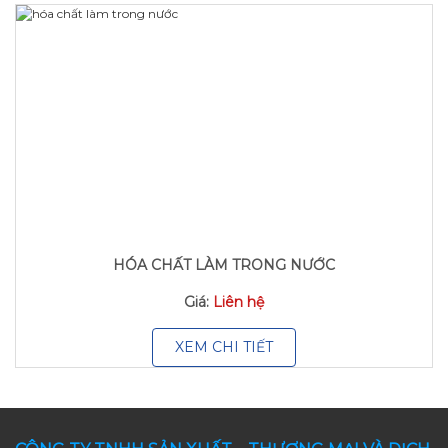
HÓA CHẤT LÀM TRONG NƯỚC
Giá:
Liên hệ
XEM CHI TIẾT