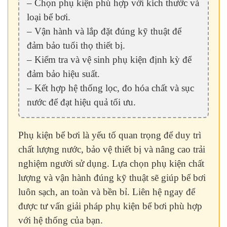
– Chọn phụ kiện phù hợp với kích thước và
loại bể bơi.
– Vận hành và lắp đặt đúng kỹ thuật để
đảm bảo tuổi thọ thiết bị.
– Kiểm tra và vệ sinh phụ kiện định kỳ để
đảm bảo hiệu suất.
– Kết hợp hệ thống lọc, đo hóa chất và sục
nước để đạt hiệu quả tối ưu.
Phụ kiện bể bơi là yếu tố quan trọng để duy trì
chất lượng nước, bảo vệ thiết bị và nâng cao trải
nghiệm người sử dụng. Lựa chọn phụ kiện chất
lượng và vận hành đúng kỹ thuật sẽ giúp bể bơi
luôn sạch, an toàn và bền bỉ. Liên hệ ngay để
được tư vấn giải pháp phụ kiện bể bơi phù hợp
với hệ thống của bạn.