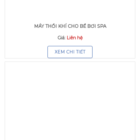
MÁY THỔI KHÍ CHO BỂ BƠI SPA
Giá:
Liên hệ
XEM CHI TIẾT