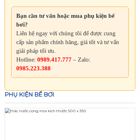
Bạn cần tư vấn hoặc mua phụ kiện bể
bơi?
Liên hệ ngay với chúng tôi để được cung
cấp sản phẩm chính hãng, giá tốt và tư vấn
giải pháp tối ưu.
Hotline:
0989.417.777
– Zalo:
0985.223.388
PHỤ KIỆN BỂ BƠI