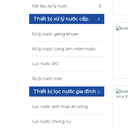
Vật liệu xử lý nước
Thiết bị xử lý nước cấp
Xử lý nước giếng khoan
Xử lý nước cứng làm mềm nước
Lọc nước RO
Xử lý nước mặt
Thiết bị lọc nước gia đình
Lọc nước sinh hoạt ăn uống
Lọc nước chung cư