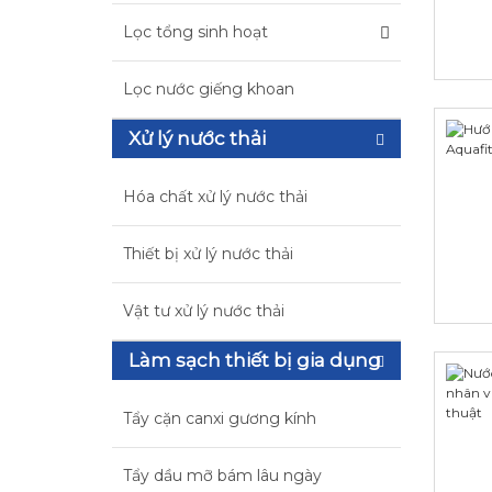
Lọc tổng sinh hoạt
Lọc nước giếng khoan
Xử lý nước thải
Hóa chất xử lý nước thải
Thiết bị xử lý nước thải
Vật tư xử lý nước thải
Làm sạch thiết bị gia dụng
Tẩy cặn canxi gương kính
Tẩy dầu mỡ bám lâu ngày