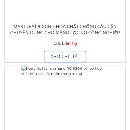
MAXTREAT 9001N – HÓA CHẤT CHỐNG CÁU CẶN
CHUYÊN DỤNG CHO MÀNG LỌC RO CÔNG NGHIỆP
Giá:
Liên hệ
XEM CHI TIẾT