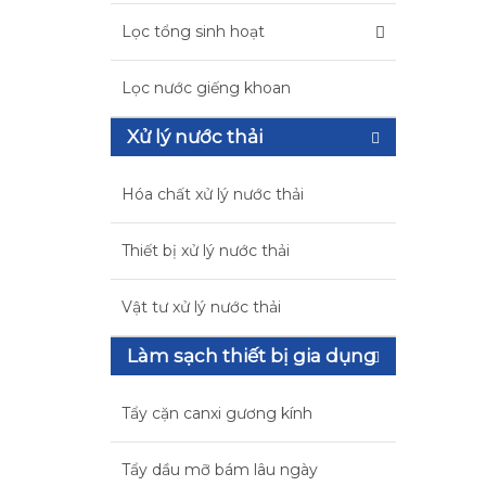
Lọc tổng sinh hoạt
Lọc nước giếng khoan
Xử lý nước thải
Hóa chất xử lý nước thải
Thiết bị xử lý nước thải
Vật tư xử lý nước thải
Làm sạch thiết bị gia dụng
Tẩy cặn canxi gương kính
Tẩy dầu mỡ bám lâu ngày