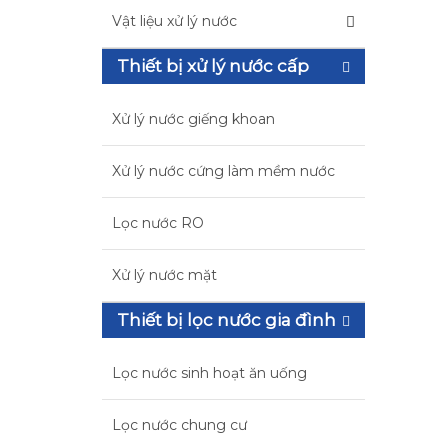
Vật liệu xử lý nước
Thiết bị xử lý nước cấp
Xử lý nước giếng khoan
Xử lý nước cứng làm mềm nước
Lọc nước RO
Xử lý nước mặt
Thiết bị lọc nước gia đình
Lọc nước sinh hoạt ăn uống
Lọc nước chung cư