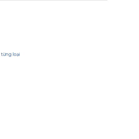
từng loại