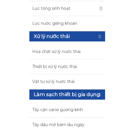
Lọc tổng sinh hoạt
Lọc nước giếng khoan
Xử lý nước thải
Hóa chất xử lý nước thải
Thiết bị xử lý nước thải
Vật tư xử lý nước thải
Làm sạch thiết bị gia dụng
Tẩy cặn canxi gương kính
Tẩy dầu mỡ bám lâu ngày