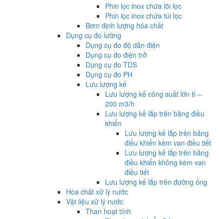
Phin lọc inox chứa lõi lọc
Phin lọc inox chứa túi lọc
Bơm định lượng hóa chất
Dụng cụ đo lường
Dụng cụ đo độ dẫn điện
Dụng cụ đo điện trở
Dụng cụ đo TDS
Dụng cụ đo PH
Lưu lượng kế
Lưu lượng kế công suất lớn 6 –
200 m3/h
Lưu lượng kế lắp trên bảng điều
khiển
Lưu lượng kế lắp trên bảng
điều khiển kèm van điều tiết
Lưu lượng kế lắp trên bảng
điều khiển không kèm van
điều tiết
Lưu lượng kế lắp trên đường ống
Hóa chất xử lý nước
Vật liệu xử lý nước
Than hoạt tính