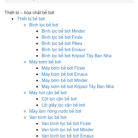
Thiết bị – hóa chất bể bơi
Thiết bị bể bơi
Bình lọc bể bơi
Bình lọc bể bơi Minder
Bình lọc bể bơi Firsle
Bình lọc bể bơi Pikes
Bình lọc bể bơi Emaux
Bình lọc bể bơi Kripsol Tây Ban Nha
Máy bơm bể bơi
Máy bơm bể bơi Firsle
Máy bơm bể bơi Emaux
Máy bơm bể bơi Minder
Máy bơm bể bơi Kripsol Tây Ban Nha
Máy hút cặn bể bơi
Cột lọc cặn bể bơi
Lõi giấy lọc cặn bể bơi
Máy làm nóng nước bể bơi
Van bình lọc bể bơi
Van bình lọc bể bơi Firsle
Van bình lọc bể bơi Minder
Van bình lọc bể bơi Emaux