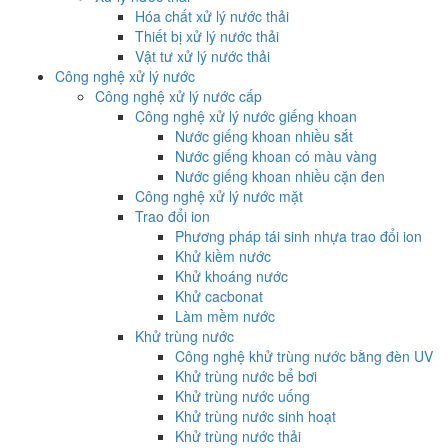
Hóa chất xử lý nước thải
Thiết bị xử lý nước thải
Vật tư xử lý nước thải
Công nghệ xử lý nước
Công nghệ xử lý nước cấp
Công nghệ xử lý nước giếng khoan
Nước giếng khoan nhiều sắt
Nước giếng khoan có màu vàng
Nước giếng khoan nhiều cặn đen
Công nghệ xử lý nước mặt
Trao đổi ion
Phương pháp tái sinh nhựa trao đổi ion
Khử kiềm nước
Khử khoáng nước
Khử cacbonat
Làm mềm nước
Khử trùng nước
Công nghệ khử trùng nước bằng đèn UV
Khử trùng nước bể bơi
Khử trùng nước uống
Khử trùng nước sinh hoạt
Khử trùng nước thải