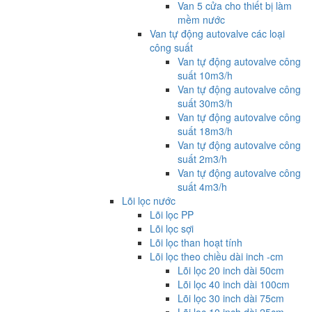
Van 5 cửa cho thiết bị làm
mềm nước
Van tự động autovalve các loại
công suất
Van tự động autovalve công
suất 10m3/h
Van tự động autovalve công
suất 30m3/h
Van tự động autovalve công
suất 18m3/h
Van tự động autovalve công
suất 2m3/h
Van tự động autovalve công
suất 4m3/h
Lõi lọc nước
Lõi lọc PP
Lõi lọc sợi
Lõi lọc than hoạt tính
Lõi lọc theo chiều dài inch -cm
Lõi lọc 20 inch dài 50cm
Lõi lọc 40 inch dài 100cm
Lõi lọc 30 inch dài 75cm