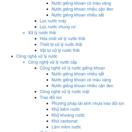
Nước giếng khoan có màu vàng
Nước giếng khoan nhiều cặn đen
Nước giếng khoan nhiều sắt
Lọc nước máy
Lọc nước chung cư
Xử lý nước thải
Hóa chất xử lý nước thải
Thiết bị xử lý nước thải
Vật tư xử lý nước thải
Công nghệ xử lý nước
Công nghệ xử lý nước cấp
Công nghệ xử lý nước giếng khoan
Nước giếng khoan nhiều sắt
Nước giếng khoan có màu vàng
Nước giếng khoan nhiều cặn đen
Công nghệ xử lý nước mặt
Trao đổi ion
Phương pháp tái sinh nhựa trao đổi ion
Khử kiềm nước
Khử khoáng nước
Khử cacbonat
Làm mềm nước