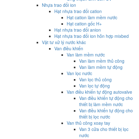
Nhựa trao đổi ion
Hạt nhựa trao đổi cation
Hạt cation làm mềm nước
Hạt cation gốc H+
Hạt nhựa trao đổi anion
Hạt nhựa trao đổi ion hỗn hợp mixbed
Vật tư xử lý nước khác
Van điều khiển
Van làm mềm nước
Van làm mềm thủ công
Van làm mềm tự động
Van lọc nước
Van lọc thủ công
Van lọc tự động
Van điều khiển tự động autovalve
Van điều khiển tự động cho
thiết bị làm mềm nước
Van điều khiển tự động cho
thiết bị lọc nước
Van thủ công xoay tay
Van 3 cửa cho thiết bị lọc
nước