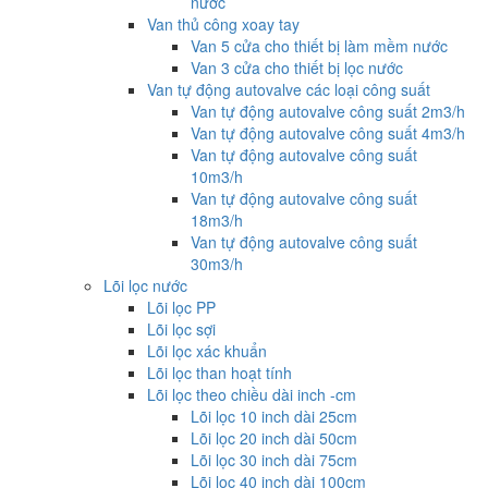
nước
Van thủ công xoay tay
Van 5 cửa cho thiết bị làm mềm nước
Van 3 cửa cho thiết bị lọc nước
Van tự động autovalve các loại công suất
Van tự động autovalve công suất 2m3/h
Van tự động autovalve công suất 4m3/h
Van tự động autovalve công suất
10m3/h
Van tự động autovalve công suất
18m3/h
Van tự động autovalve công suất
30m3/h
Lõi lọc nước
Lõi lọc PP
Lõi lọc sợi
Lõi lọc xác khuẩn
Lõi lọc than hoạt tính
Lõi lọc theo chiều dài inch -cm
Lõi lọc 10 inch dài 25cm
Lõi lọc 20 inch dài 50cm
Lõi lọc 30 inch dài 75cm
Lõi lọc 40 inch dài 100cm