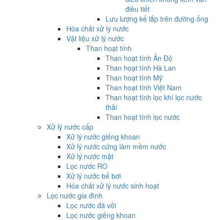
điều tiết
Lưu lượng kế lắp trên đường ống
Hóa chất xử lý nước
Vật liệu xử lý nước
Than hoạt tính
Than hoạt tính Ấn Độ
Than hoạt tính Hà Lan
Than hoạt tính Mỹ
Than hoạt tính Việt Nam
Than hoạt tính lọc khí lọc nước
thải
Than hoạt tính lọc nước
Xử lý nước cấp
Xử lý nước giếng khoan
Xử lý nước cứng làm mềm nước
Xử lý nước mặt
Lọc nước RO
Xử lý nước bể bơi
Hóa chất xử lý nước sinh hoạt
Lọc nước gia đình
Lọc nước đá vôi
Lọc nước giếng khoan